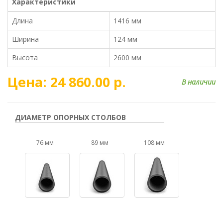
Характеристики
Длина
1416 мм
Ширина
124 мм
Высота
2600 мм
Цена: 24 860.00 р.
В наличии
ДИАМЕТР ОПОРНЫХ СТОЛБОВ
76 мм
89 мм
108 мм