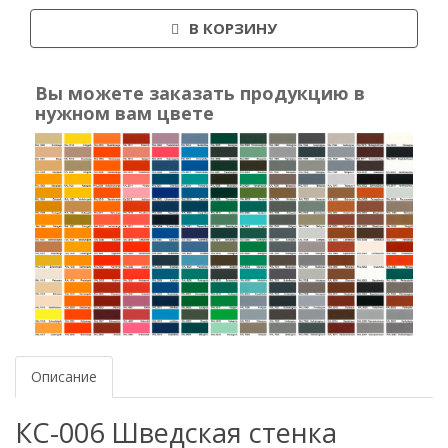
В КОРЗИНУ
Вы можете заказать продукцию в
нужном вам цвете
Описание
КС-006 Шведская стенка