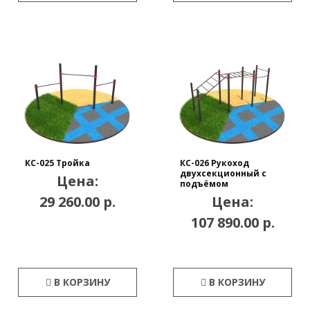
КС-025 Тройка
КС-026 Рукоход
двухсекционный с
Цена:
подъёмом
29 260.00 р.
Цена:
107 890.00 р.
В КОРЗИНУ
В КОРЗИНУ