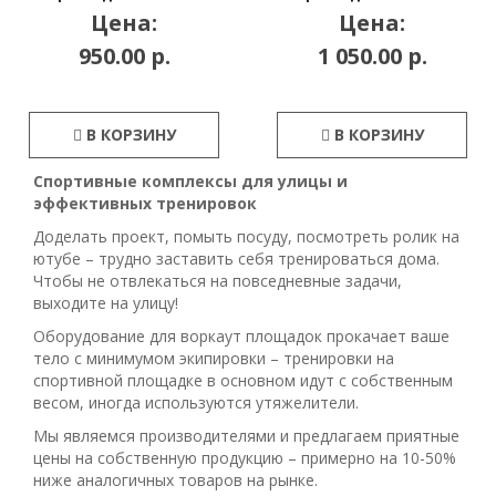
Цена:
Цена:
950.00 р.
1 050.00 р.
В КОРЗИНУ
В КОРЗИНУ
Спортивные комплексы для улицы и
эффективных тренировок
Доделать проект, помыть посуду, посмотреть ролик на
ютубе – трудно заставить себя тренироваться дома.
Чтобы не отвлекаться на повседневные задачи,
выходите на улицу!
Оборудование для воркаут площадок прокачает ваше
тело с минимумом экипировки – тренировки на
спортивной площадке в основном идут с собственным
весом, иногда используются утяжелители.
Мы являемся производителями и предлагаем приятные
цены на собственную продукцию – примерно на 10-50%
ниже аналогичных товаров на рынке.