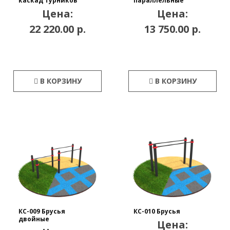
каскад турников
параллельные
Цена:
Цена:
22 220.00 р.
13 750.00 р.
В КОРЗИНУ
В КОРЗИНУ
КС-009 Брусья
КС-010 Брусья
двойные
Цена: