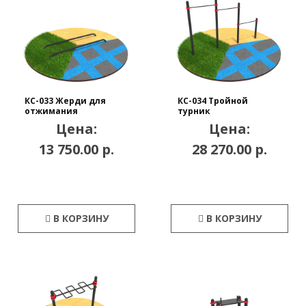
КС-033 Жерди для
КС-034 Тройной
отжимания
турник
Цена:
Цена:
13 750.00 р.
28 270.00 р.
В КОРЗИНУ
В КОРЗИНУ