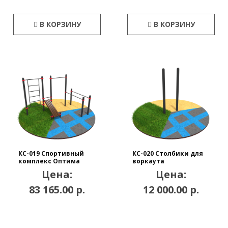
В КОРЗИНУ
В КОРЗИНУ
КС-019 Спортивный
КС-020 Столбики для
комплекс Оптима
воркаута
Цена:
Цена:
83 165.00 р.
12 000.00 р.