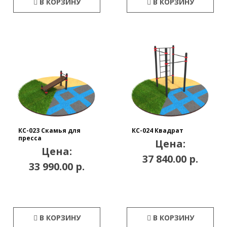
В КОРЗИНУ
В КОРЗИНУ
КС-023 Скамья для
КС-024 Квадрат
пресса
Цена:
Цена:
37 840.00 р.
33 990.00 р.
В КОРЗИНУ
В КОРЗИНУ