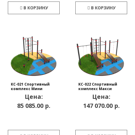
В КОРЗИНУ
В КОРЗИНУ
КС-021 Спортивный
КС-022 Спортивный
комплекс Мини
комплекс Макси
Цена:
Цена:
85 085.00 р.
147 070.00 р.