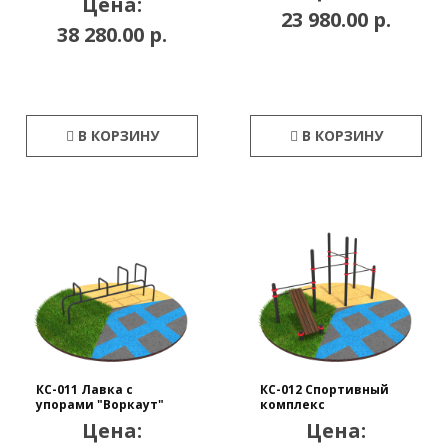
Цена:
23 980.00 р.
38 280.00 р.
В КОРЗИНУ
В КОРЗИНУ
КС-011 Лавка с
КС-012 Спортивный
упорами "Воркаут"
комплекс
Цена:
Цена: