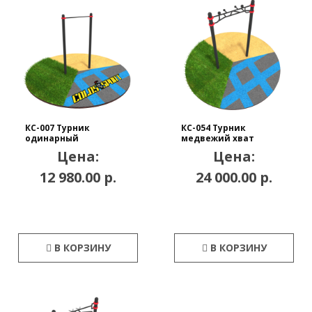
КС-007 Турник
КС-054 Турник
одинарный
медвежий хват
Цена:
Цена:
12 980.00 р.
24 000.00 р.
В КОРЗИНУ
В КОРЗИНУ