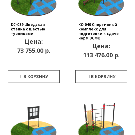
КС-039 Шведская
КС-040 Спортивный
стенка с шестью
комплекс для
турниками
подготовки к сдаче
норм ВСФК
Цена:
Цена:
73 755.00 р.
113 476.00 р.
В КОРЗИНУ
В КОРЗИНУ