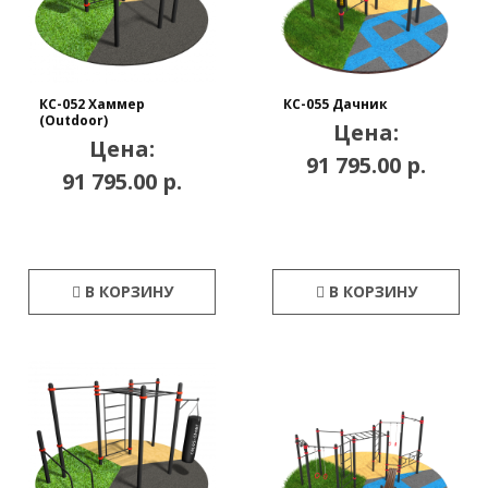
КС-052 Хаммер
КС-055 Дачник
(Outdoor)
Цена:
Цена:
91 795.00 р.
91 795.00 р.
В КОРЗИНУ
В КОРЗИНУ