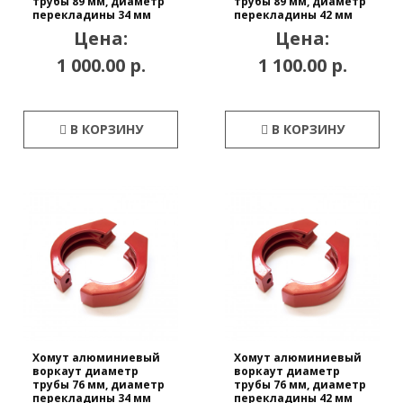
трубы 89 мм, диаметр
трубы 89 мм, диаметр
перекладины 34 мм
перекладины 42 мм
Цена:
Цена:
1 000.00 р.
1 100.00 р.
В КОРЗИНУ
В КОРЗИНУ
Хомут алюминиевый
Хомут алюминиевый
воркаут диаметр
воркаут диаметр
трубы 76 мм, диаметр
трубы 76 мм, диаметр
перекладины 34 мм
перекладины 42 мм