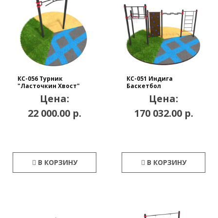
КС-056 Турник
КС-051 Индига
"Ласточкин Хвост"
Баскетбол
Цена:
Цена:
22 000.00 р.
170 032.00 р.
В КОРЗИНУ
В КОРЗИНУ