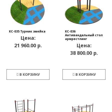
КС-035 Турник змейка
КС-036
Антивандальный стол
Цена:
армрестлинг
21 960.00 р.
Цена:
38 800.00 р.
В КОРЗИНУ
В КОРЗИНУ