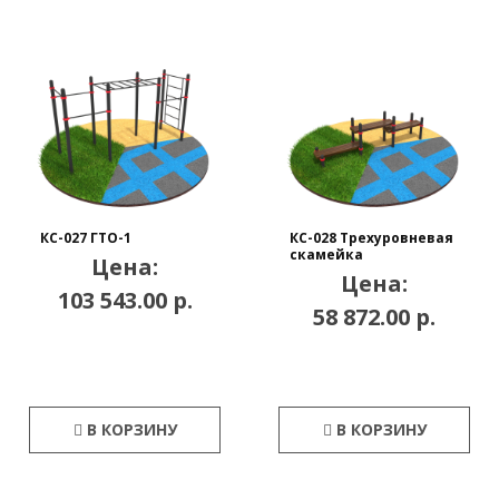
КС-027 ГТО-1
КС-028 Трехуровневая
скамейка
Цена:
Цена:
103 543.00 р.
58 872.00 р.
В КОРЗИНУ
В КОРЗИНУ