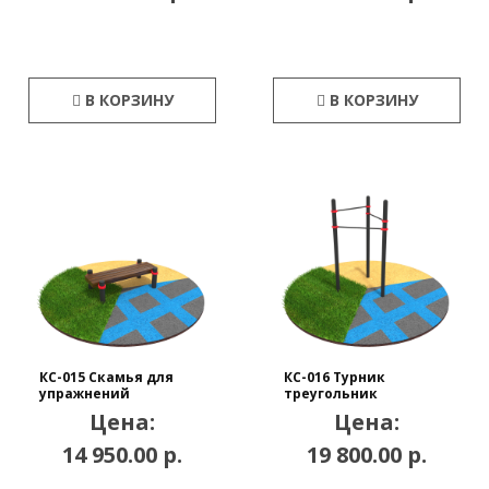
В КОРЗИНУ
В КОРЗИНУ
КС-015 Скамья для
КС-016 Турник
упражнений
треугольник
Цена:
Цена:
14 950.00 р.
19 800.00 р.