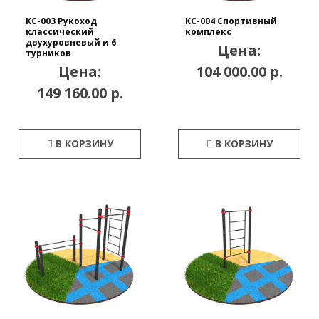
КС-003 Рукоход
КС-004 Спортивный
классический
комплекс
двухуровневый и 6
Цена:
турников
Цена:
104 000.00 р.
149 160.00 р.
В КОРЗИНУ
В КОРЗИНУ