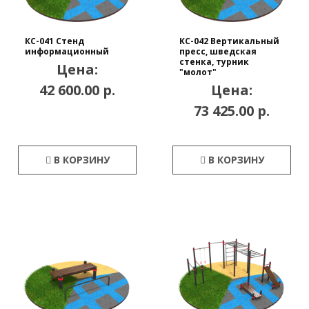
КС-041 Стенд
КС-042 Вертикальный
информационный
пресс, шведская
стенка, турник
Цена:
"молот"
42 600.00 р.
Цена:
73 425.00 р.
В КОРЗИНУ
В КОРЗИНУ