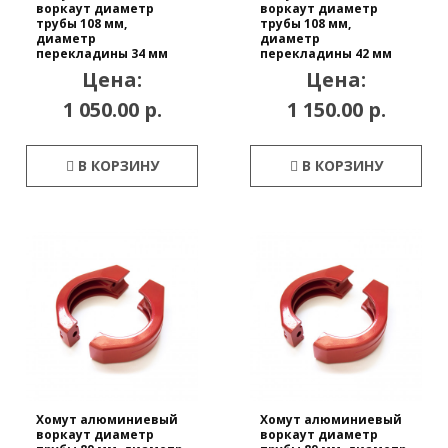
воркаут диаметр
воркаут диаметр
трубы 108 мм,
трубы 108 мм,
диаметр
диаметр
перекладины 34 мм
перекладины 42 мм
Цена:
Цена:
1 050.00 р.
1 150.00 р.
В КОРЗИНУ
В КОРЗИНУ
Хомут алюминиевый
Хомут алюминиевый
воркаут диаметр
воркаут диаметр