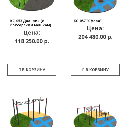
КС-053 Дальвик (с
КС-057 "Сфера"
боксерским мешком)
Цена:
Цена:
204 480.00 р.
118 250.00 р.
В КОРЗИНУ
В КОРЗИНУ