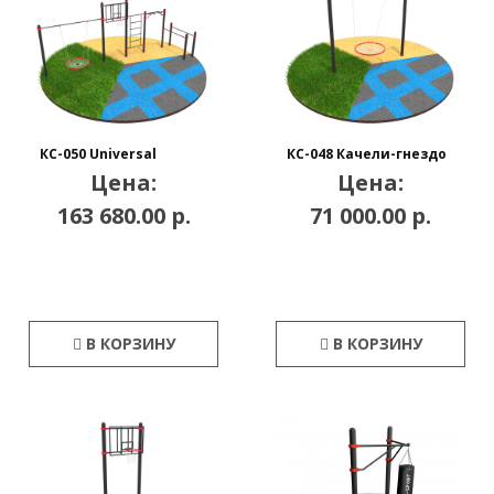
КС-050 Universal
КС-048 Качели-гнездо
Цена:
Цена:
163 680.00 р.
71 000.00 р.
В КОРЗИНУ
В КОРЗИНУ