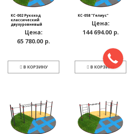
КС-002 Рукоход
КС-058 "Гелиус"
классический
Цена:
двухуровневый
Цена:
144 694.00 р.
65 780.00 р.
В КОРЗИНУ
В КОРЗИНУ