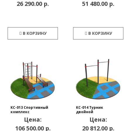
26 290.00 р.
51 480.00 р.
В КОРЗИНУ
В КОРЗИНУ
КС-013 Спортивный
КС-014 Турник
комплекс
двойной
Цена:
Цена:
106 500.00 р.
20 812.00 р.