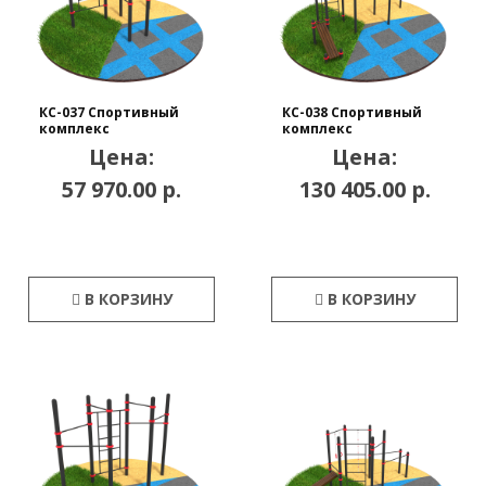
КС-037 Спортивный
КС-038 Спортивный
комплекс
комплекс
Цена:
Цена:
57 970.00 р.
130 405.00 р.
В КОРЗИНУ
В КОРЗИНУ