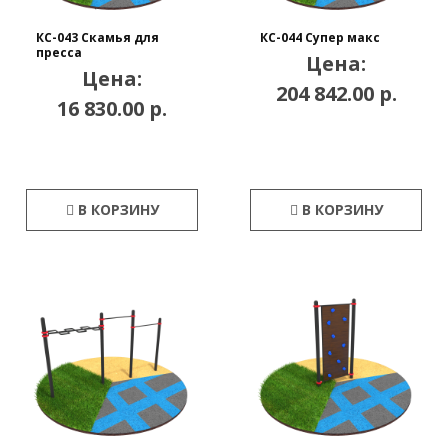
КС-043 Скамья для
КС-044 Супер макс
пресса
Цена:
Цена:
204 842.00 р.
16 830.00 р.
В КОРЗИНУ
В КОРЗИНУ