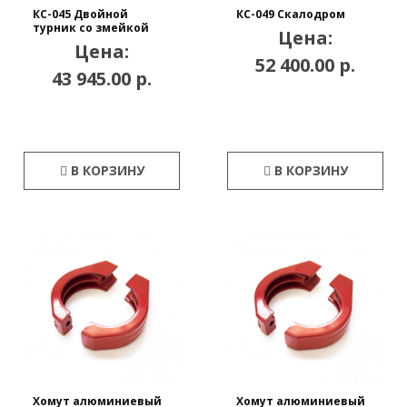
КС-045 Двойной
КС-049 Скалодром
турник со змейкой
Цена:
Цена:
52 400.00 р.
43 945.00 р.
В КОРЗИНУ
В КОРЗИНУ
Хомут алюминиевый
Хомут алюминиевый