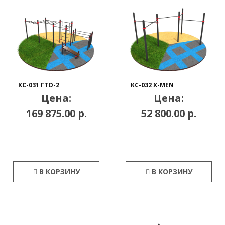
КС-031 ГТО-2
КС-032 X-MEN
Цена:
Цена:
169 875.00 р.
52 800.00 р.
В КОРЗИНУ
В КОРЗИНУ