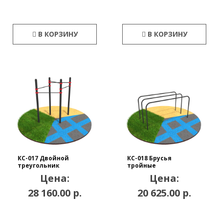
В КОРЗИНУ
В КОРЗИНУ
КС-017 Двойной
КС-018 Брусья
треугольник
тройные
Цена:
Цена:
28 160.00 р.
20 625.00 р.