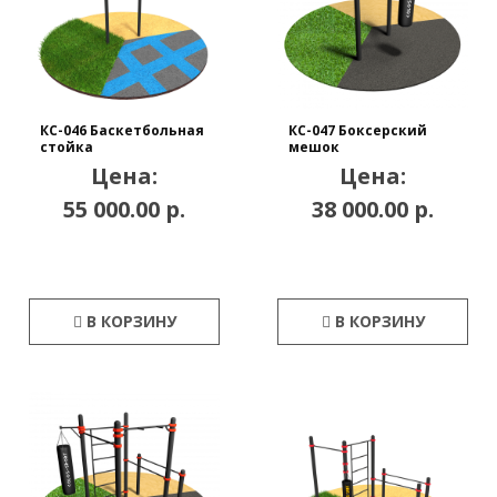
КС-046 Баскетбольная
КС-047 Боксерский
стойка
мешок
Цена:
Цена:
55 000.00 р.
38 000.00 р.
В КОРЗИНУ
В КОРЗИНУ